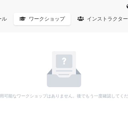
ール
ワークショップ
インストラクター
用可能なワークショップはありません。後でもう一度確認してく