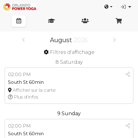
August
2026
Filtres d'affichage
8
Saturday
02:00 PM
South St 60min
Afficher sur la carte
Plus d'infos
9
Sunday
02:00 PM
South St 60min